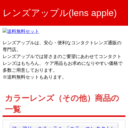
レンズアップル(lens apple)
レンズアップルは、安心・便利なコンタクトレンズ通販の
専門店。
レンズアップルでは皆さまのご要望にあわせてコンタクト
レンズはもちろん、 ケア用品もお求めになりやすい価格で
多数ご用意しております。
※送料無料セットもあります。
カラーレンズ（その他）商品の
一覧