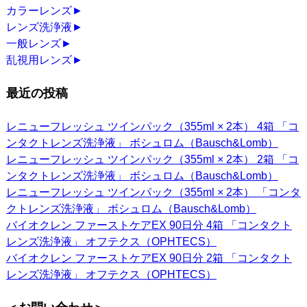
カラーレンズ
►
レンズ洗浄液
►
一般レンズ
►
乱視用レンズ
►
最近の投稿
レニューフレッシュ ツインパック（355ml × 2本） 4箱 「コ
ンタクトレンズ洗浄液」 ボシュロム（Bausch&Lomb）
レニューフレッシュ ツインパック（355ml × 2本） 2箱 「コ
ンタクトレンズ洗浄液」 ボシュロム（Bausch&Lomb）
レニューフレッシュ ツインパック（355ml × 2本） 「コンタ
クトレンズ洗浄液」 ボシュロム（Bausch&Lomb）
バイオクレン ファーストケアEX 90日分 4箱 「コンタクト
レンズ洗浄液」 オフテクス（OPHTECS）
バイオクレン ファーストケアEX 90日分 2箱 「コンタクト
レンズ洗浄液」 オフテクス（OPHTECS）