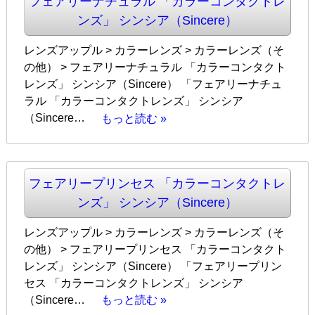
フェアリーナチュラル 「カラーコンタクトレ
ンズ」 シンシア（Sincere）
レンズアップル > カラーレンズ > カラーレンズ（そ
の他） > フェアリーナチュラル 「カラーコンタクト
レンズ」 シンシア（Sincere） 「フェアリーナチュ
ラル 「カラーコンタクトレンズ」 シンシア
（Sincere…
もっと読む »
フェアリープリンセス 「カラーコンタクトレ
ンズ」 シンシア（Sincere）
レンズアップル > カラーレンズ > カラーレンズ（そ
の他） > フェアリープリンセス 「カラーコンタクト
レンズ」 シンシア（Sincere） 「フェアリープリン
セス 「カラーコンタクトレンズ」 シンシア
（Sincere…
もっと読む »