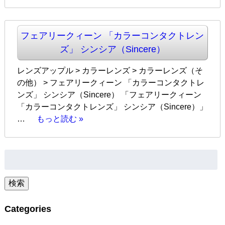
フェアリークィーン 「カラーコンタクトレン
ズ」 シンシア（Sincere）
レンズアップル > カラーレンズ > カラーレンズ（そ
の他） > フェアリークィーン 「カラーコンタクトレ
ンズ」 シンシア（Sincere） 「フェアリークィーン
「カラーコンタクトレンズ」 シンシア（Sincere）」
…
もっと読む »
検
索:
検索
Categories