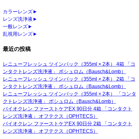
カラーレンズ
►
レンズ洗浄液
►
一般レンズ
►
乱視用レンズ
►
最近の投稿
レニューフレッシュ ツインパック（355ml × 2本） 4箱 「コ
ンタクトレンズ洗浄液」 ボシュロム（Bausch&Lomb）
レニューフレッシュ ツインパック（355ml × 2本） 2箱 「コ
ンタクトレンズ洗浄液」 ボシュロム（Bausch&Lomb）
レニューフレッシュ ツインパック（355ml × 2本） 「コンタ
クトレンズ洗浄液」 ボシュロム（Bausch&Lomb）
バイオクレン ファーストケアEX 90日分 4箱 「コンタクト
レンズ洗浄液」 オフテクス（OPHTECS）
バイオクレン ファーストケアEX 90日分 2箱 「コンタクト
レンズ洗浄液」 オフテクス（OPHTECS）