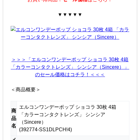
▼▼▼▼▼
＞＞＞「エルコンワンデーポップ ショコラ 30枚 4箱
「カラーコンタクトレンズ」 シンシア（Sincere）」
のセール価格はコチラ！＜＜＜
＜商品概要＞
エルコンワンデーポップ ショコラ 30枚 4箱
商
「カラーコンタクトレンズ」 シンシア
品
（Sincere）
名
(392774-SS1DLPCH!4)
メ