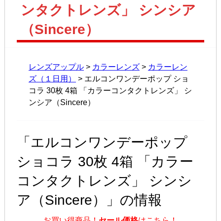
ンタクトレンズ」 シンシア
（Sincere）
レンズアップル
>
カラーレンズ
>
カラーレン
ズ（１日用）
> エルコンワンデーポップ ショ
コラ 30枚 4箱 「カラーコンタクトレンズ」 シ
ンシア（Sincere）
「エルコンワンデーポップ
ショコラ 30枚 4箱 「カラー
コンタクトレンズ」 シンシ
ア（Sincere）」の情報
お買い得商品！
セール価格
はこちら！